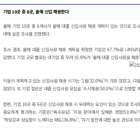
기업 10곳 중 6곳, 올해 신입 채용한다
올해 기업 10곳 중 6개사가 올해 대졸 신입사원 채용 계획이 있는 것으로 조
대해 설문 조사를 진행했다.
조사 결과, 올해 대졸 신입사원 채용 계획을 확정한 기업은 67.7%로 나타났다. 
답했다. 기업 규모 별로는 대기업 중 무려 91.9%가 ‘올해 대졸 신입사원을 채용할
이들이 계획하고 있는 신입사원 채용 시기는 ‘1월(32.0%)’이 가장 많았고, 다음으로 
않았다. 또 기업 절반은 대졸 신입사원 모집을 ‘수시채용(50.0%)’으로 진행할 계획
한편, 기업 10곳 중 6곳은 신입사원 채용 시 우대하는 요인이 있는 것으로 조사됐
중요하게 평가하는 기준은(*복수응답) ‘지원 분야에서 일해본 경험(53.8%)’
‘책임감과 성실함이 느껴지는 태도(36.8%)’, ‘자기 발전에 대한 높은 관심과 의지